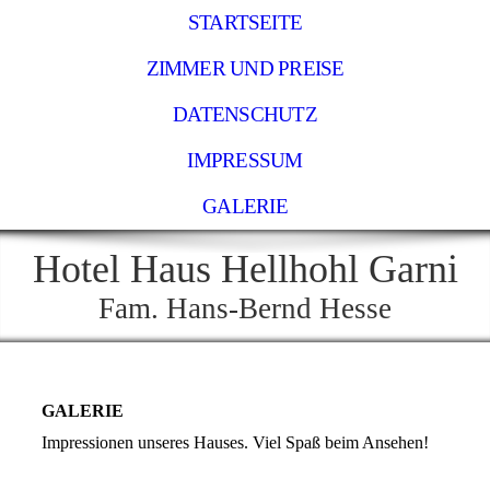
STARTSEITE
ZIMMER UND PREISE
DATENSCHUTZ
IMPRESSUM
GALERIE
Ho
tel
Haus Hellhohl
Garni
Fam. Hans-Bernd Hesse
GALERIE
Impressionen unseres Hauses. Viel Spaß beim Ansehen!